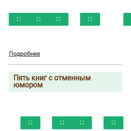
Подробнее
Пять книг
с отменным
юмором