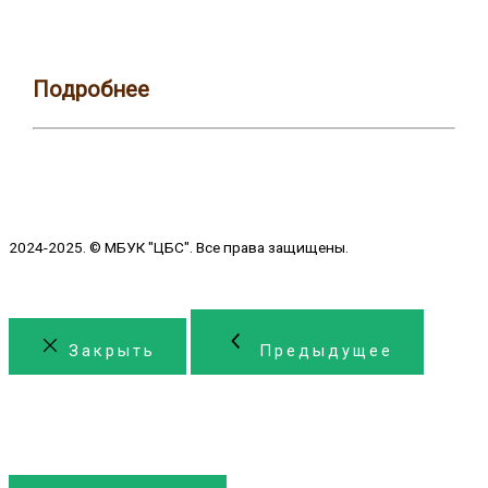
Подробнее
2024-2025. © МБУК "ЦБС". Все права защищены.
Закрыть
Предыдущее