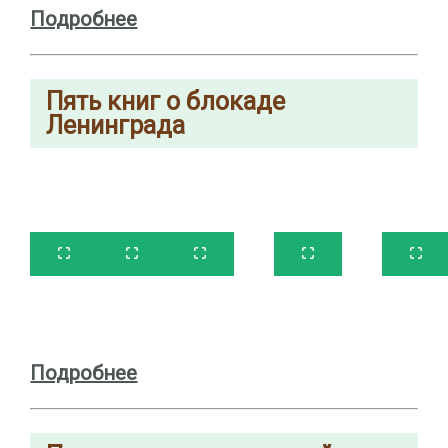
Подробнее
Пять книг о блокаде
Ленинграда
Подробнее