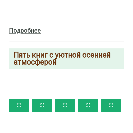
Подробнее
Пять книг с уютной осенней
атмосферой