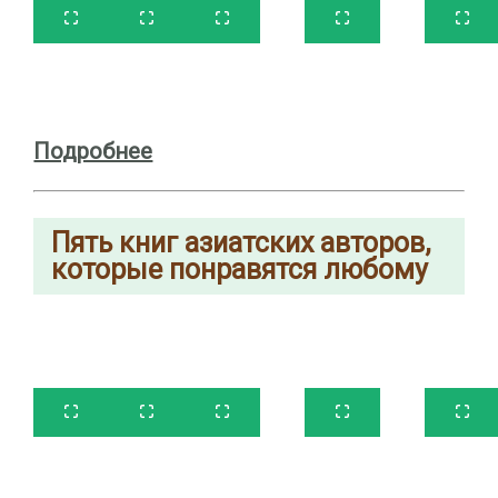
Подробнее
Пять
книг
азиатских авторов,
которые понравятся любому