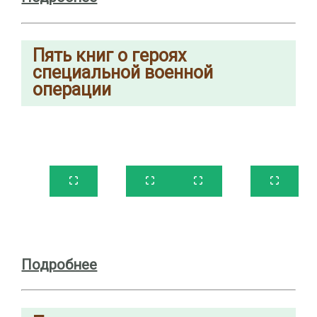
Пять книг о героях
специальной военной
операции
Подробнее