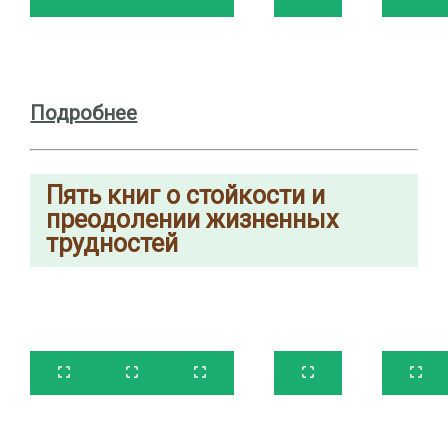
Подробнее
Пять
книг о стойкости и
преодолении жизненных
трудностей