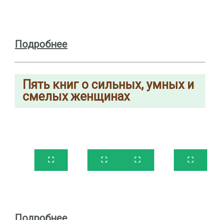
Подробнее
Пять книг о сильных, умных и
смелых женщинах
Подробнее