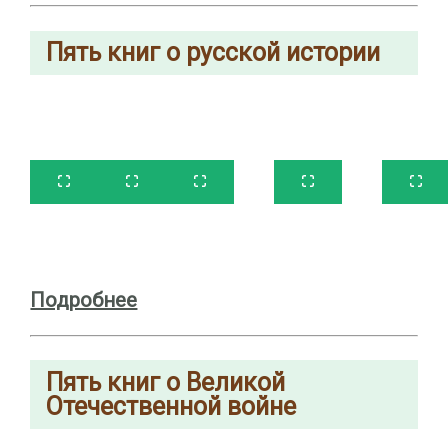
Пять
книг
о
русской истории
Подробнее
Пять
книг
о Великой
Отечественной войне