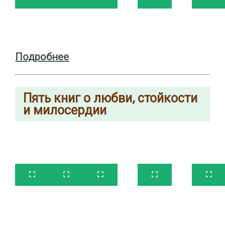
Подробнее
Пять
книг о любви, стойкости
и милосердии