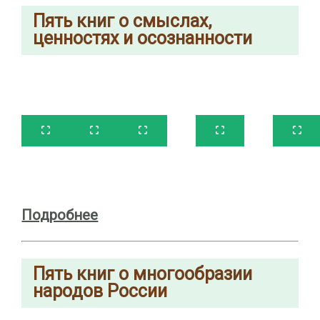
Пять
книг о смыслах,
ценностях и осознанности
Подробнее
Пять
книг
о многообразии
народов России