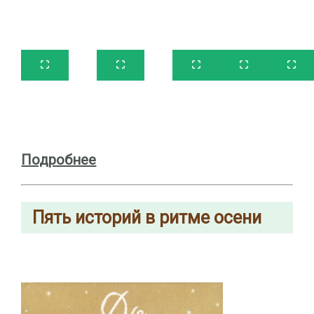
Подробнее
Пять историй в ритме осени