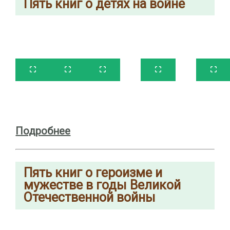
Пять книг о детях на войне
Подробнее
Пять
книг о героизме и
мужестве в годы
Великой
Отечественной войны