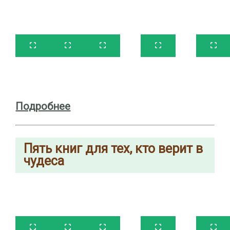
Подробнее
Пять
книг
для тех, кто верит в
чудеса