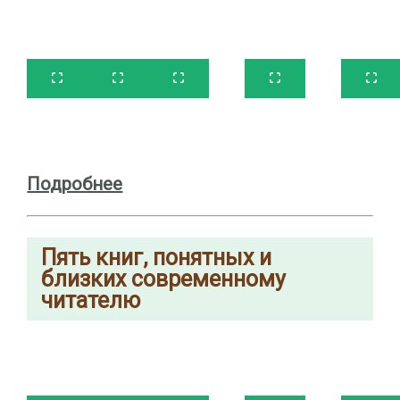
Подробнее
Пять
книг, понятных и
близких современному
читателю