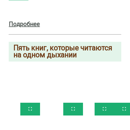
Подробнее
Пять книг, которые читаются
на одном дыхании