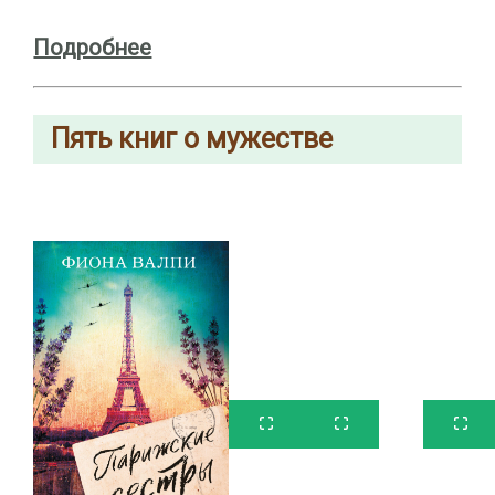
Подробнее
Пять книг о мужестве