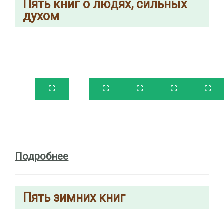
Пять книг о людях, сильных
духом
Подробнее
Пять зимних книг