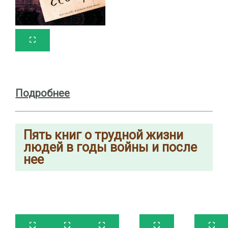
Подробнее
Пять книг о трудной жизни
людей в годы войны и после
нее