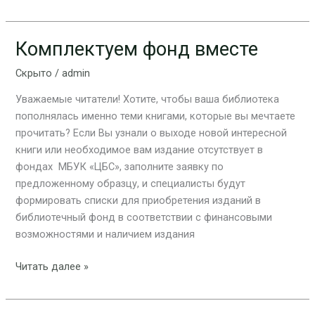
Комплектуем фонд вместе
Комплектуем
фонд
Скрыто
/
admin
вместе
Уважаемые читатели! Хотите, чтобы ваша библиотека
пополнялась именно теми книгами, которые вы мечтаете
прочитать? Если Вы узнали о выходе новой интересной
книги или необходимое вам издание отсутствует в
фондах МБУК «ЦБС», заполните заявку по
предложенному образцу, и специалисты будут
формировать списки для приобретения изданий в
библиотечный фонд в соответствии с финансовыми
возможностями и наличием издания
Читать далее »