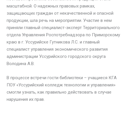
масштабной. О надежных правовых рамках,
защищающих граждан от некачественной и опасной
продукции, шла речь на мероприятии. Участие в нем
приняли главный специалист-эксперт Территориального
отдела Управления Роспотребнадзора по Приморскому
краю в г. Уссурийске Гутникова Л.С. и главный
специалист управления экономического развития
администрации Уссурийского городского округа
Володина А.В.
В процессе встречи гости библиотеки – учащиеся КГА
ПОУ «Уссурийский колледж технологии и управления»
смогли узнать, как правильно действовать в случае
нарушения их прав.