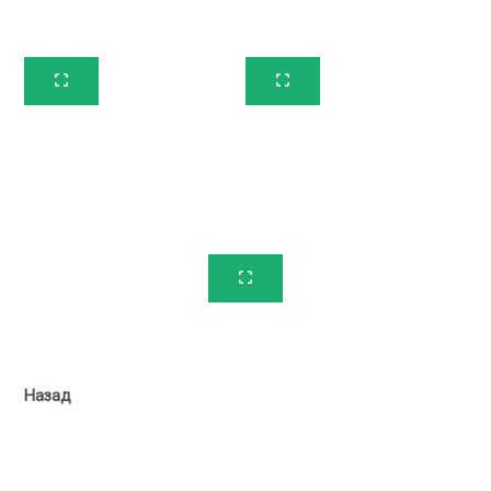
Назад