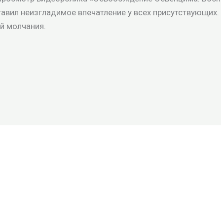
авил неизгладимое впечатление у всех присутствующих.
й молчания.