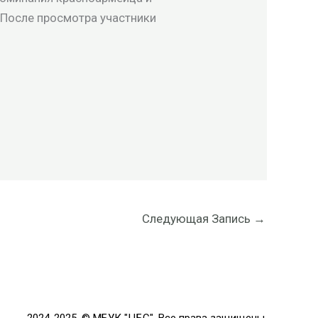
 После просмотра участники
Следующая Запись
→