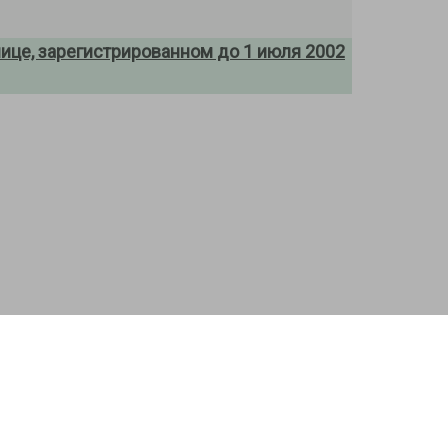
ице, зарегистрированном до 1 июля 2002