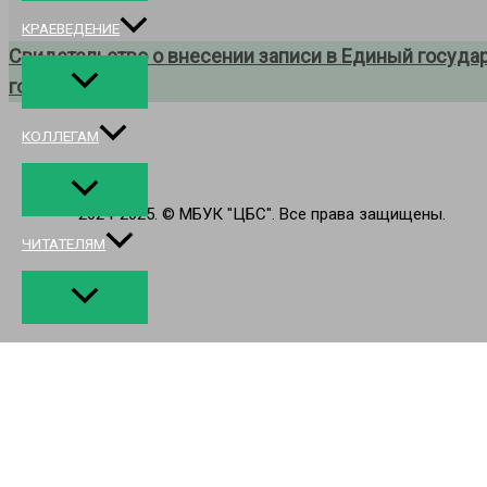
КРАЕВЕДЕНИЕ
Свидетельство о внесении записи в Единый госуда
года.
КОЛЛЕГАМ
2024-2025. © МБУК "ЦБС". Все права защищены.
ЧИТАТЕЛЯМ