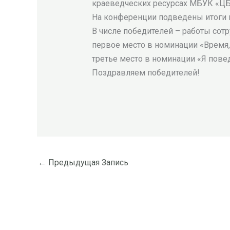
краеведческих ресурсах МБУК «ЦБ
На конференции подведены итоги 
В числе победителей – работы сот
первое место в номинации «Время,
третье место в номинации «Я повед
Поздравляем победителей!
←
Предыдущая Запись