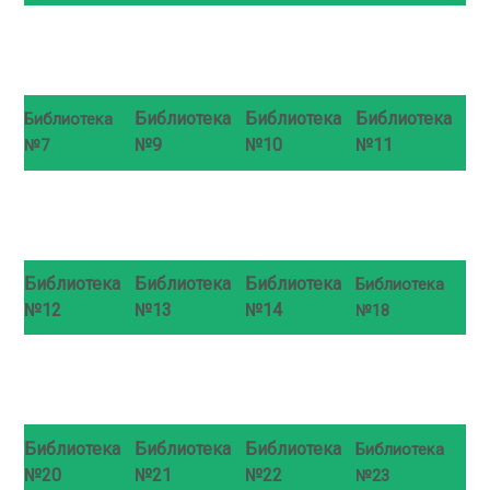
Библиотека
Библиотека
Библиотека
Библиотека
№9
№10
№11
№7
Библиотека
Библиотека
Библиотека
Библиотека
№12
№13
№14
№18
Библиотека
Библиотека
Библиотека
Библиотека
№20
№21
№22
№23