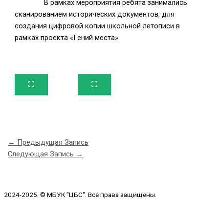
В рамках мероприятия ребята занимались
сканированием исторических документов, для
создания цифровой копии школьной летописи в
рамках проекта «Гений места».
←
Предыдущая Запись
Следующая Запись
→
2024-2025. © МБУК "ЦБС". Все права защищены.