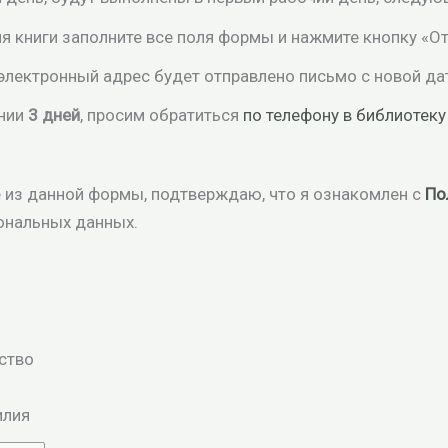
я книги заполните все поля формы и нажмите кнопку «От
 электронный адрес будет отправлено письмо с новой да
ении
3 дней
, просим обратиться
по телефону в библиотеку
 из данной формы, подтверждаю, что я ознакомлен с
По
ональных данных.
ство
лия