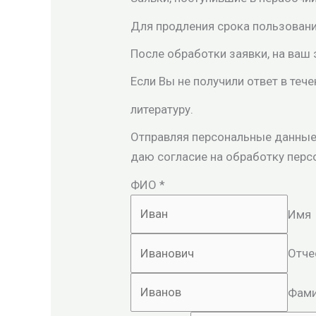
Для продления срока пользовани
После обработки заявки, на ваш
Если Вы не получили ответ в теч
литературу.
Отправляя персональные данные
даю согласие на обработку перс
ФИО
*
Имя
Отче
Фами