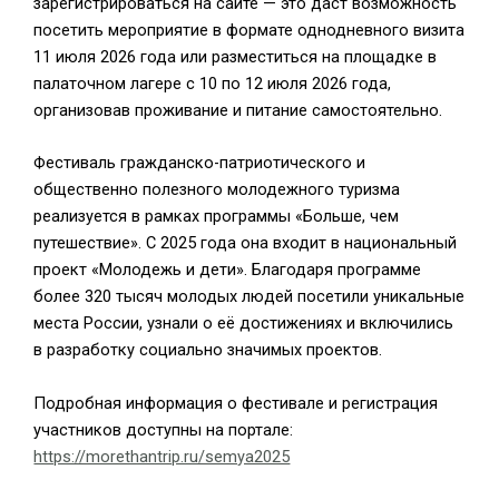
зарегистрироваться на сайте — это даст возможность
посетить мероприятие в формате однодневного визита
11 июля 2026 года или разместиться на площадке в
палаточном лагере с 10 по 12 июля 2026 года,
организовав проживание и питание самостоятельно.
Фестиваль гражданско-патриотического и
общественно полезного молодежного туризма
реализуется в рамках программы «Больше, чем
путешествие». С 2025 года она входит в национальный
проект «Молодежь и дети». Благодаря программе
более 320 тысяч молодых людей посетили уникальные
места России, узнали о её достижениях и включились
в разработку социально значимых проектов.
Подробная информация о фестивале и регистрация
участников доступны на портале:
https://morethantrip.ru/semya2025