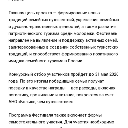
Главная цель проекта — формирование новых
традиций семейных путешествий, укрепление семейных
и духовно-нравственных ценностей, а также развитие
патриотического туризма среди молодежи. Фестиваль
направлен на выявление и поддержку активных семей,
заинтересованных в создании собственных туристских
традиций, и способствует формированию позитивного
имиджа семейного туризма в России.
Конкурсный отбор участников пройдет до 31 мая 2026
года. По его итогам победившие семьи получат
поездку в качестве награды — все расходы, включая
логистику, проживание и питание, покроются за счет
АНО «Больше, чем путешествие».
Программа Фестиваля также включает формы
самостоятельного участия. Для участия необходимо