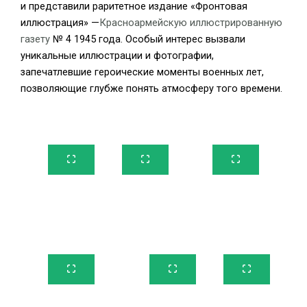
и представили раритетное издание «Фронтовая
иллюстрация» —
Красноармейскую иллюстрированную
газету
№ 4 1945 года. Особый интерес вызвали
уникальные иллюстрации и фотографии,
запечатлевшие героические моменты военных лет,
позволяющие глубже понять атмосферу того времени.