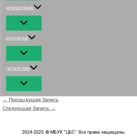
КРАЕВЕДЕНИЕ
КОЛЛЕГАМ
ЧИТАТЕЛЯМ
←
Предыдущая Запись
Следующая Запись
→
2024-2025. © МБУК "ЦБС". Все права защищены.