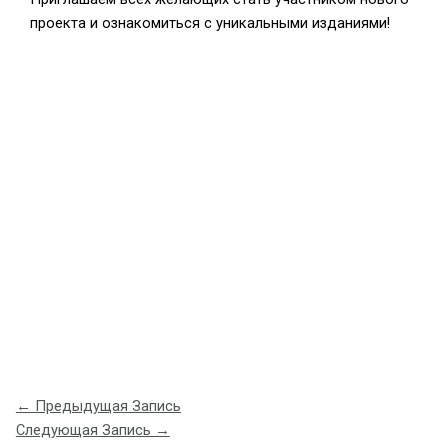
проекта и ознакомиться с уникальными изданиями!
←
Предыдущая Запись
Следующая Запись
→