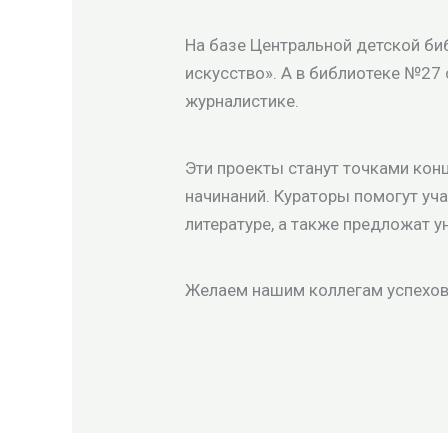
На базе Центральной детской би
искусство». А в библиотеке №27
журналистике.
Эти проекты станут точками кон
начинаний. Кураторы помогут уч
литературе, а также предложат 
Желаем нашим коллегам успехов 