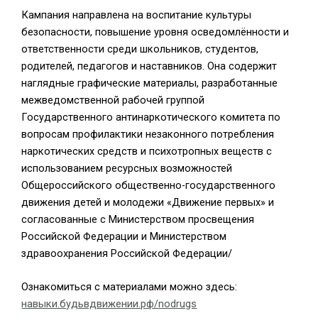
Кампания направлена на воспитание культуры
безопасности, повышение уровня осведомлённости и
ответственности среди школьников, студентов,
родителей, педагогов и наставников. Она содержит
наглядные графические материалы, разработанные
межведомственной рабочей группой
Государственного антинаркотического комитета по
вопросам профилактики незаконного потребления
наркотических средств и психотропных веществ с
использованием ресурсных возможностей
Общероссийского общественно-государственного
движения детей и молодежи «Движение первых» и
согласованные с Министерством просвещения
Российской Федерации и Министерством
здравоохранения Российской Федерации/
Ознакомиться с материалами можно здесь:
навыки.будьвдвижении.рф/nodrugs