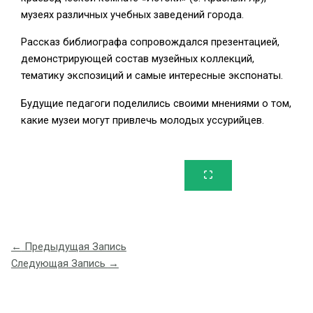
музеях различных учебных заведений города.
Рассказ библиографа сопровождался презентацией,
демонстрирующей состав музейных коллекций,
тематику экспозиций и самые интересные экспонаты.
Будущие педагоги поделились своими мнениями о том,
какие музеи могут привлечь молодых уссурийцев.
←
Предыдущая Запись
Следующая Запись
→