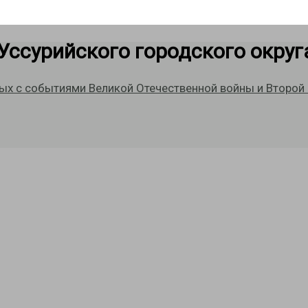
Уссурийского городского округ
ных с событиями Великой Отечественной войны и Второй