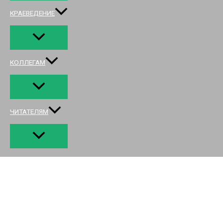
КРАЕВЕДЕНИЕ
КОЛЛЕГАМ
ЧИТАТЕЛЯМ