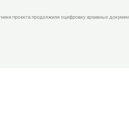
тники проекта продолжили оцифровку архивных докумен