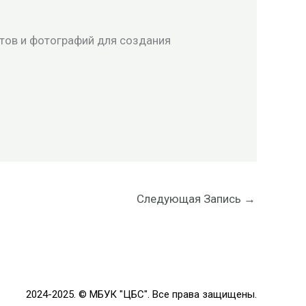
тов и фотографий для создания
Следующая Запись
→
2024-2025. © МБУК "ЦБС". Все права защищены.