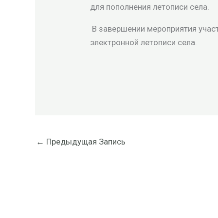
для пополнения летописи села.
В завершении мероприятия учас
электронной летописи села.
←
Предыдущая Запись