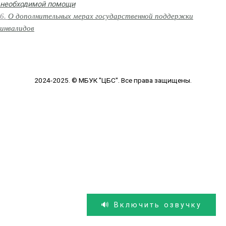
необходимой помощи
6.
О дополнительных мерах государственной поддержки
инвалидов
2024-2025. © МБУК "ЦБС". Все права защищены.
🔊 Включить озвучку