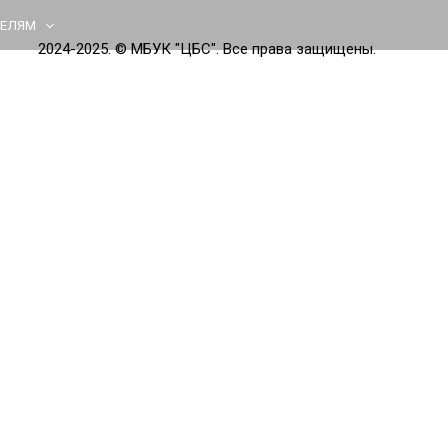
ТЕЛЯМ
2024-2025. © МБУК "ЦБС". Все права защищены.