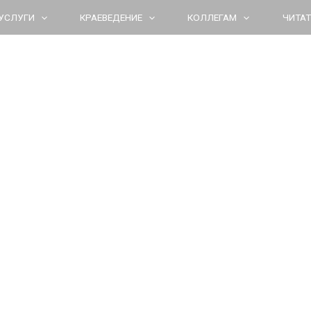
УСЛУГИ
КРАЕВЕДЕНИЕ
КОЛЛЕГАМ
ЧИТА