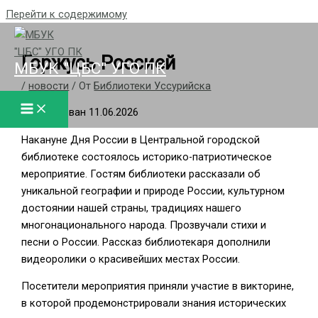
Перейти к содержимому
Горжусь Россией
МБУК "ЦБС" УГО ПК
/
новости
/ От
Библиотеки Уссурийска
Опубликован 11.06.2026
Накануне Дня России в Центральной городской
библиотеке состоялось историко-патриотическое
мероприятие. Гостям библиотеки рассказали об
уникальной географии и природе России, культурном
достоянии нашей страны, традициях нашего
многонационального народа. Прозвучали стихи и
песни о России. Рассказ библиотекаря дополнили
видеоролики о красивейших местах России.
Посетители мероприятия приняли участие в викторине,
в которой продемонстрировали знания исторических