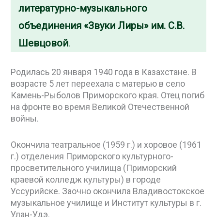
литературно-музыкального
объединения «Звуки Лиры» им. С.В.
Шевцовой
.
Родилась 20 января 1940 года в Казахстане. В
возрасте 5 лет переехала с матерью в село
Камень-Рыболов Приморского края. Отец погиб
на фронте во время Великой Отечественной
войны.
Окончила театральное (1959 г.) и хоровое (1961
г.) отделения Приморского культурного-
просветительного училища (Приморский
краевой колледж культуры) в городе
Уссурийске. Заочно окончила Владивостокское
музыкальное училище и Институт культуры в г.
Улан-Удэ.