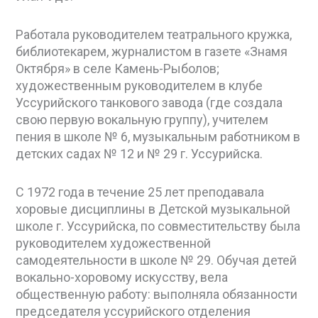
Работала руководителем театрального кружка,
библиотекарем, журналистом в газете «Знамя
Октября» в селе Камень-Рыболов;
художественным руководителем в клубе
Уссурийского танкового завода (где создала
свою первую вокальную группу), учителем
пения в школе № 6, музыкальным работником в
детских садах № 12 и № 29 г. Уссурийска.
С 1972 года в течение 25 лет преподавала
хоровые дисциплины в Детской музыкальной
школе г. Уссурийска, по совместительству была
руководителем художественной
самодеятельности в школе № 29. Обучая детей
вокально-хоровому искусству, вела
общественную работу: выполняла обязанности
председателя уссурийского отделения