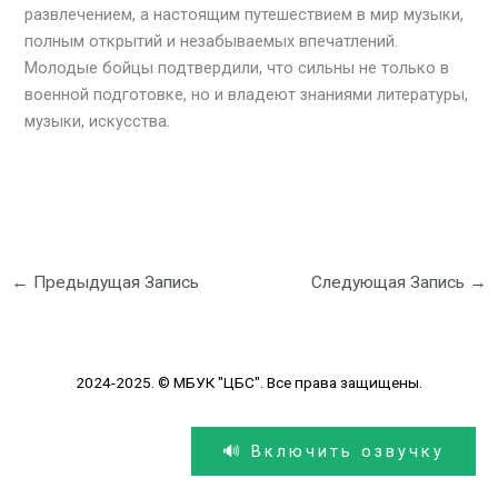
развлечением, а настоящим путешествием в мир музыки,
полным открытий и незабываемых впечатлений.
Молодые бойцы подтвердили, что сильны не только в
военной подготовке, но и владеют знаниями литературы,
музыки, искусства.
←
Предыдущая Запись
Следующая Запись
→
2024-2025. © МБУК "ЦБС". Все права защищены.
🔊 Включить озвучку