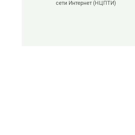
сети Интернет (НЦПТИ)