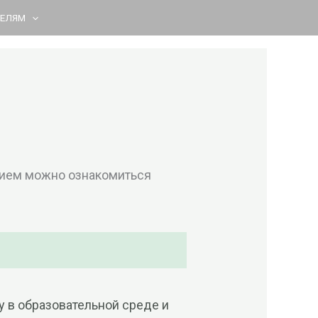
ТЕЛЯМ
нием можно ознакомиться
 в образовательной среде и