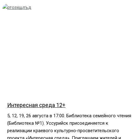
Интересная среда 12+
5, 12, 19, 26 августа в 17:00. Библиотека семейного чтения
(Библиотека №1). Уссурийск присоединяется к
реализации краевого культурно-просветительского
проекта «Интересная среда». Приглашаем жителей и