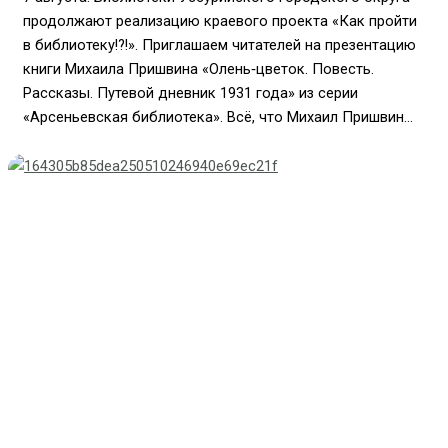
продолжают реализацию краевого проекта «Как пройти
в библиотеку!?!». Приглашаем читателей на презентацию
книги Михаила Пришвина «Олень‑цветок. Повесть.
Рассказы. Путевой дневник 1931 года» из серии
«Арсеньевская библиотека». Всё, что Михаил Пришвин...