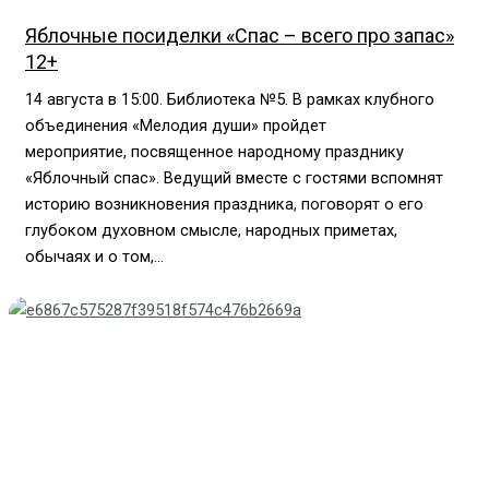
Яблочные посиделки «Спас – всего про запас»
12+
14 августа в 15:00. Библиотека №5. В рамках клубного
объединения «Мелодия души» пройдет
мероприятие, посвященное народному празднику
«Яблочный спас». Ведущий вместе с гостями вспомнят
историю возникновения праздника, поговорят о его
глубоком духовном смысле, народных приметах,
обычаях и о том,...