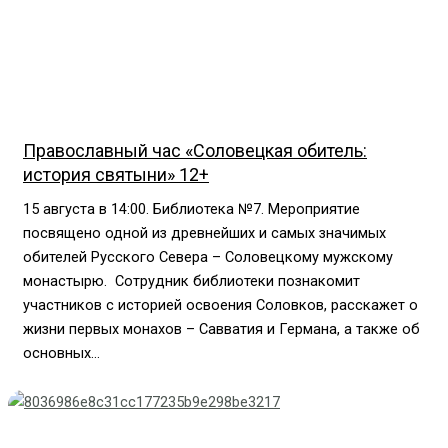
Православный час «Соловецкая обитель:
история святыни» 12+
15 августа в 14:00. Библиотека №7. Мероприятие
посвящено одной из древнейших и самых значимых
обителей Русского Севера – Соловецкому мужскому
монастырю. Сотрудник библиотеки познакомит
участников с историей освоения Соловков, расскажет о
жизни первых монахов – Савватия и Германа, а также об
основных...