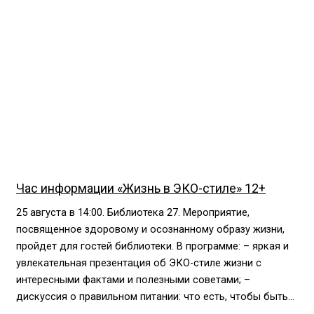
Час информации «Жизнь в ЭКО-стиле» 12+
25 августа в 14:00. Библиотека 27. Мероприятие,
посвященное здоровому и осознанному образу жизни,
пройдет для гостей библиотеки. В программе: – яркая и
увлекательная презентация об ЭКО-стиле жизни с
интересными фактами и полезными советами; –
дискуссия о правильном питании: что есть, чтобы быть...